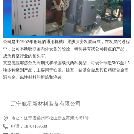
公司是由1952年创建的通用机械厂逐步演变发展而成，在发展的过程
中，公司不断吸取国内外设备的经验，研制具有我公司特点的产品，
成为真空行业的领头军。
真空感应熔炼分为周期式和半连续式两种类型，可设计制造5KG至1.5
吨多种级别产品，主要用于铁基、镍基、钴基合金及其它精密合金高
温合金、磁性材料的熔炼和浇铸
辽宁航星新材料装备有限公司
地址：
辽宁省锦州市松山新区黄海大街1号
电话：
18704169588